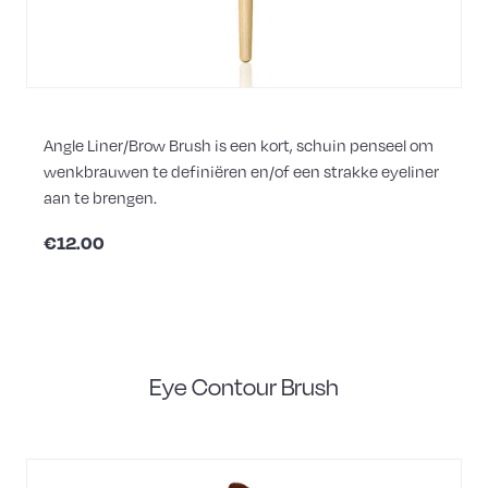
Angle Liner/Brow Brush is een kort, schuin penseel om
wenkbrauwen te definiëren en/of een strakke eyeliner
aan te brengen.
€12.00
Eye Contour Brush