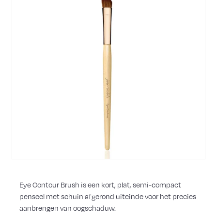
Eye Contour Brush is een kort, plat, semi-compact
penseel met schuin afgerond uiteinde voor het precies
aanbrengen van oogschaduw.