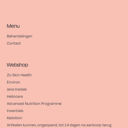
Menu
Behandelingen
Contact
Webshop
Zo Skin Health
Environ
Jane Iredale
Heliocare
Advanced Nutrition Programme
Insentials
Kadobon
Artikelen kunnen, ongeopend, tot 14 dagen na aankoop terug