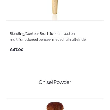
Blending/Contour Brush is een breed en
multifunctioneel penseel met schuin uiteinde.
€47.00
Chisel Powder