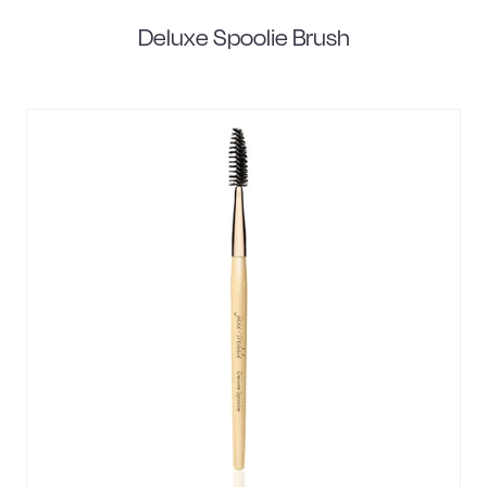
Deluxe Spoolie Brush