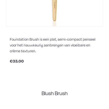
Foundation Brush is een plat, semi-compact penseel
voor het nauwkeurig aanbrengen van vloeibare en
crème texturen.
€33.00
Blush Brush