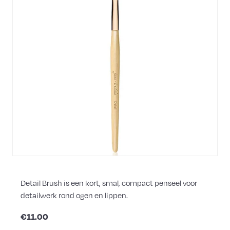
Detail Brush is een kort, smal, compact penseel voor
detailwerk rond ogen en lippen.
€11.00