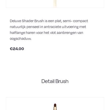
Deluxe Shader Brush is een plat, semi- compact
natuurlijk penseel in antraciete uitvoering met
halflange haren voor het vlot aanbrengen van
oogschaduw.
€24.00
Detail Brush