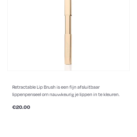
Retractable Lip Brush is een fijn afsluitbaar
lippenpenseel om nauwkeurig je lippen in te kleuren.
€20.00