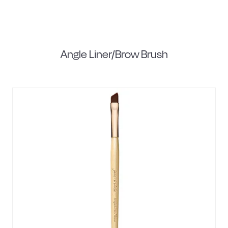
Angle Liner/Brow Brush