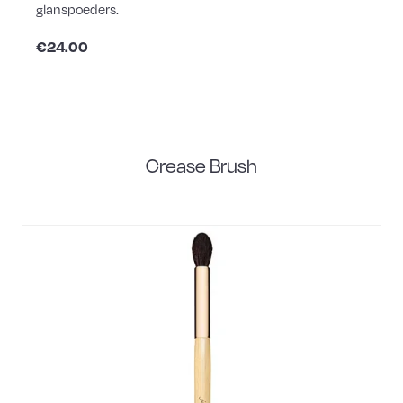
glanspoeders.
€24.00
Crease Brush