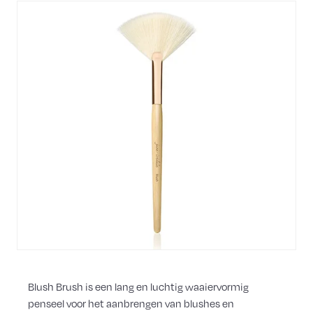
Blush Brush is een lang en luchtig waaiervormig
penseel voor het aanbrengen van blushes en