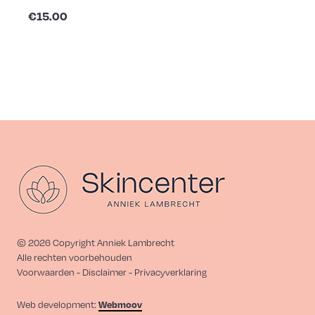
€15.00
©
2026
Copyright Anniek Lambrecht
Alle rechten voorbehouden
Voorwaarden - Disclaimer - Privacyverklaring
Webmoov
Web development: