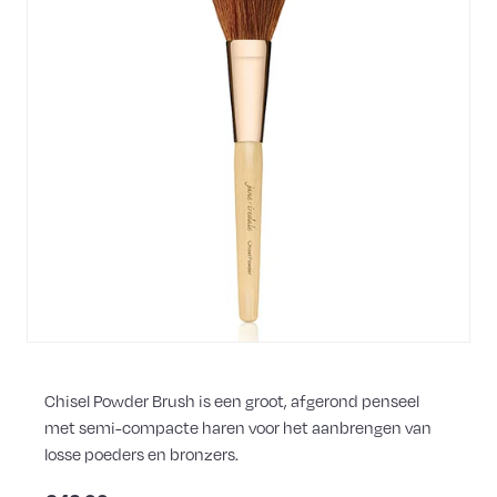
Chisel Powder Brush is een groot, afgerond penseel
met semi-compacte haren voor het aanbrengen van
losse poeders en bronzers.