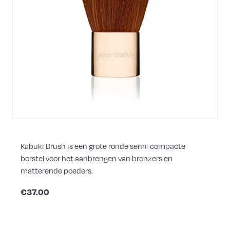
Kabuki Brush is een grote ronde semi-compacte
borstel voor het aanbrengen van bronzers en
matterende poeders.
€37.00