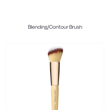
Blending/Contour Brush