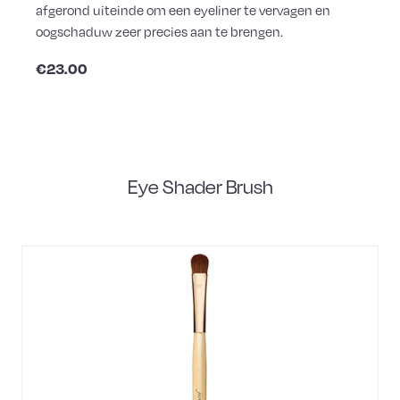
afgerond uiteinde om een eyeliner te vervagen en
oogschaduw zeer precies aan te brengen.
€23.00
Eye Shader Brush