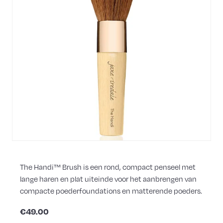
The Handi™ Brush is een rond, compact penseel met
lange haren en plat uiteinde voor het aanbrengen van
compacte poederfoundations en matterende poeders.
€49.00