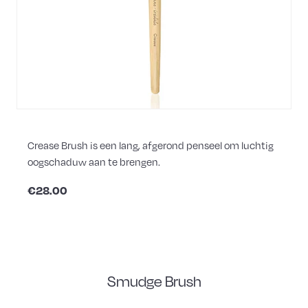
Crease Brush is een lang, afgerond penseel om luchtig
oogschaduw aan te brengen.
€28.00
Smudge Brush