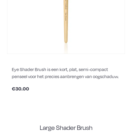
Eye Shader Brush is een kort, plat, semi-compact
penseel voor het precies aanbrengen van oogschaduw.
€30.00
Large Shader Brush