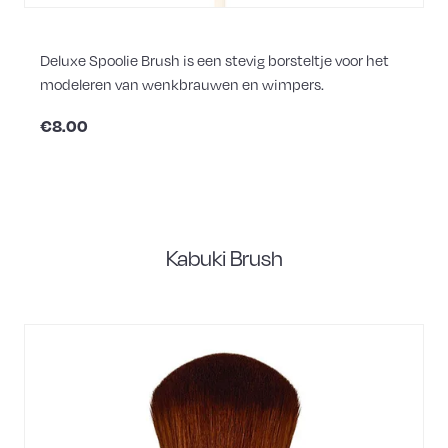
Deluxe Spoolie Brush is een stevig borsteltje voor het
modeleren van wenkbrauwen en wimpers.
€8.00
Kabuki Brush