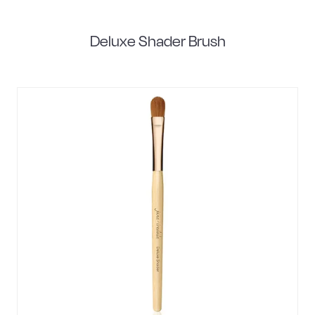
Deluxe Shader Brush