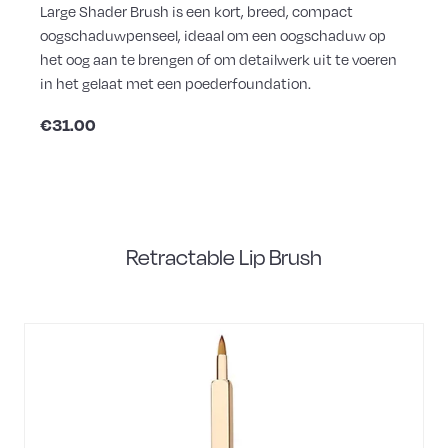
Large Shader Brush is een kort, breed, compact
oogschaduwpenseel, ideaal om een oogschaduw op
het oog aan te brengen of om detailwerk uit te voeren
in het gelaat met een poederfoundation.
€31.00
Retractable Lip Brush