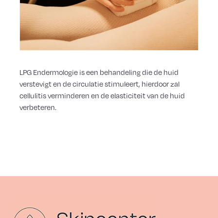
LPG Endermologie is een behandeling die de huid
verstevigt en de circulatie stimuleert, hierdoor zal
cellulitis verminderen en de elasticiteit van de huid
verbeteren.