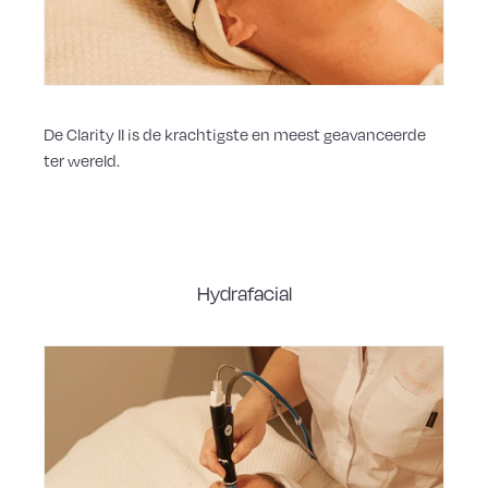
De Clarity II is de krachtigste en meest geavanceerde
ter wereld.
Hydrafacial