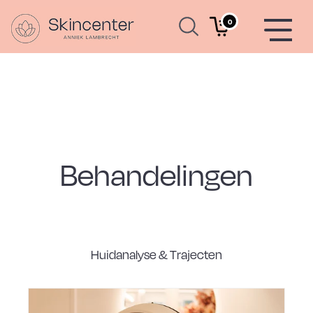
0
Behandelingen
Huidanalyse & Trajecten