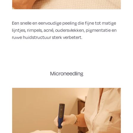
Een snelle en eenvoudige peeling die fijne tot matige
lijntjes, rimpels, acné, oudersvlekken, pigmentatie en
ruwe huidstructuur sterk verbetert.
Microneedling