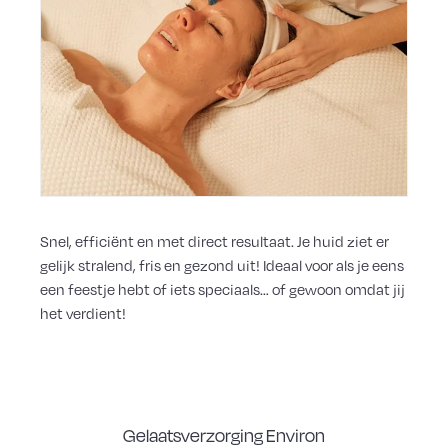
Snel, efficiënt en met direct resultaat. Je huid ziet er
gelijk stralend, fris en gezond uit! Ideaal voor als je eens
een feestje hebt of iets speciaals… of gewoon omdat jij
het verdient!
Gelaatsverzorging Environ