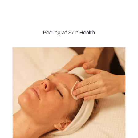
Peeling Zo Skin Health