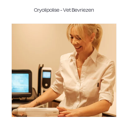
Cryolipolise - Vet Bevriezen