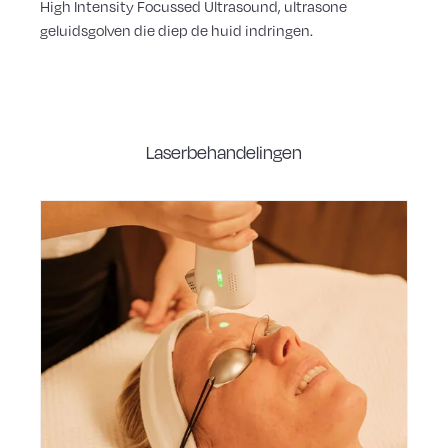
High Intensity Focussed Ultrasound, ultrasone
geluidsgolven die diep de huid indringen.
Laserbehandelingen