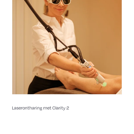
Laserontharing met Clarity 2