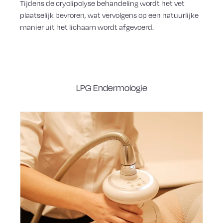
Tijdens de cryolipolyse behandeling wordt het vet
plaatselijk bevroren, wat vervolgens op een natuurlijke
manier uit het lichaam wordt afgevoerd.
LPG Endermologie