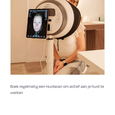
Boek regelmatig een Huidscan om actief aan je huid te
werken