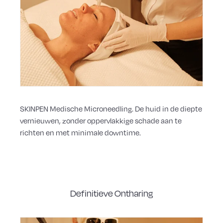
SKINPEN Medische Microneedling. De huid in de diepte
vernieuwen, zonder oppervlakkige schade aan te
richten en met minimale downtime.
Definitieve Ontharing