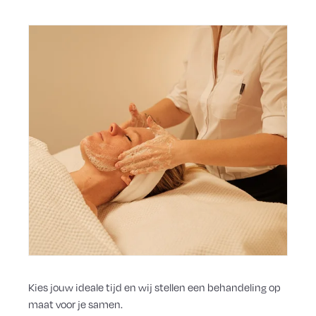
Kies jouw ideale tijd en wij stellen een behandeling op
maat voor je samen.