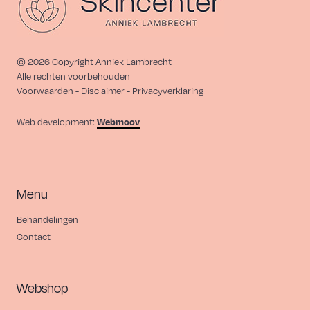
©
2026
Copyright Anniek Lambrecht
Alle rechten voorbehouden
Voorwaarden - Disclaimer - Privacyverklaring
Web development:
Webmoov
Menu
Behandelingen
Contact
Webshop