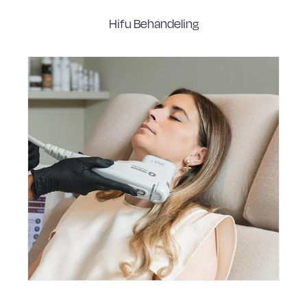
Hifu Behandeling