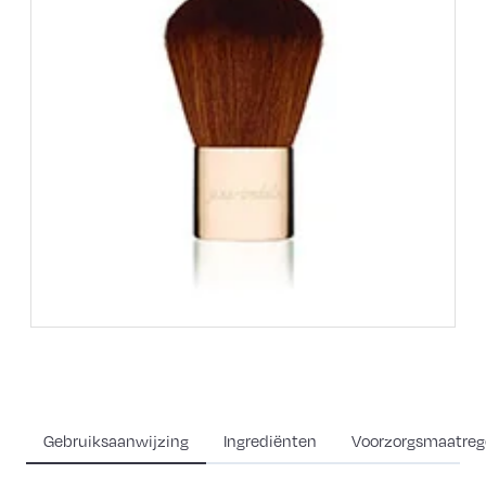
Gebruiksaanwijzing
Ingrediënten
Voorzorgsmaatreg