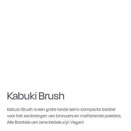
Kabuki Brush
Kabuki Brush is een grote ronde semi-compacte borstel
voor het aanbrengen van bronzers en matterende poeders.
Alle Borstels van Jane Iredale zijn Vegan!